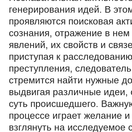
генерирования идей. В это
проявляются поисковая акт
сознания, отражение в нем
явлений, их свойств и связ
приступая к расследовани
преступления, следователь
стремится найти нужные до
выдвигая различные идеи,
суть происшедшего. Важную
процессе играет желание и
взглянуть на исследуемое 