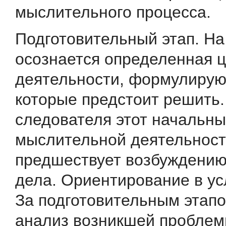
мыслительного процесса.
Подготовительный этап. На
осознается определен­ная 
деятельности, формулирую
которые предстоит ре­шить.
следователя этот начальны
мыслительной деятельност
предшествует возбуждению
дела. Ориентирование в ус
За подготовительным этапо
анализ возникшей проблем