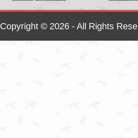
Copyright © 2026 - All Rights Rese