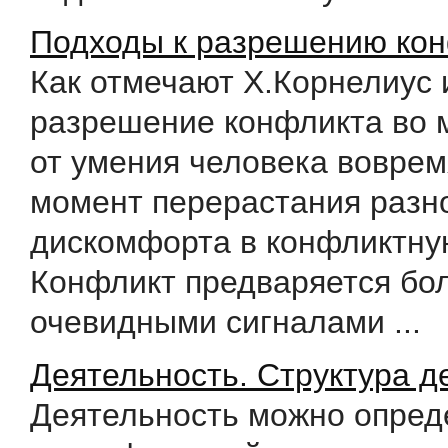
Подходы к разрешению ко
Как отмечают Х.Корнелиус 
разрешение конфликта во 
от умения человека воврем
момент перерастания разно
дискомфорта в конфликтну
Конфликт предваряется бо
очевидными сигналами ...
Деятельность. Структура д
Деятельность можно опред