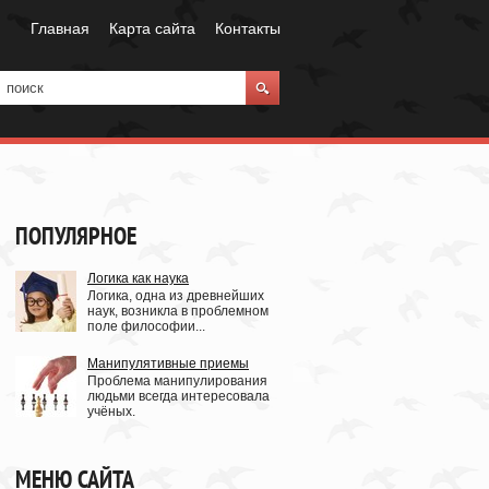
Главная
Карта сайта
Контакты
ПОПУЛЯРНОЕ
Логика как наука
Логика, одна из древнейших
наук, возникла в проблемном
поле философии...
Манипулятивные приемы
Проблема манипулирования
людьми всегда интересовала
учёных.
МЕНЮ САЙТА