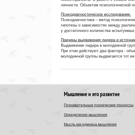
личности. Объектом психологической п
Психодиагностическое исследование.
Психодиагностика – метод психологичес
гипотезы о зависимостях между различ
у достаточного количества испытуемых,
Причины выдвижения лидера и источник
Выдвижение лидера в молодежной групп
При этом действуют два фактора - объ
молодежной группы выдвигается тот ее ч
Мышление и его развитие
Познавательные психические процессы
Определение мышления
Мысль как единица мышления