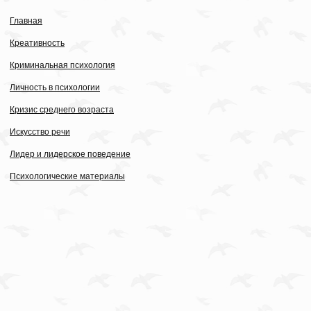
Главная
Креативность
Криминальная психология
Личность в психологии
Кризис среднего возраста
Искусство речи
Лидер и лидерское поведение
Психологические материалы