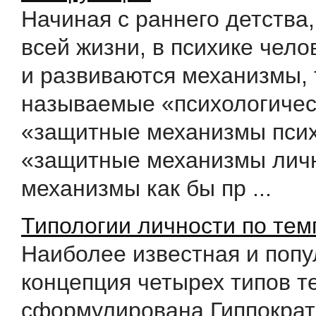
Начиная с раннего детства,
всей жизни, в психике чело
и развиваются механизмы,
называемые «психологичес
«защитные механизмы псих
«защитные механизмы личн
механизмы как бы пр ...
Типологии личности по тем
Наиболее известная и поп
концепция четырех типов 
сформулирована Гиппократ