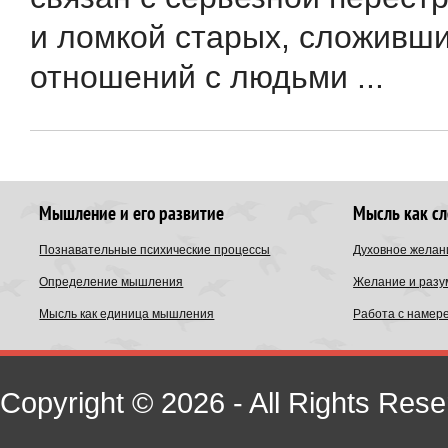
и ломкой старых, сложивш
отношений с людьми ...
Мышление и его развитие
Мысль как с
Познавательные психические процессы
Духовное желан
Определение мышления
Желание и разу
Мысль как единица мышления
Работа с намер
Copyright © 2026 - All Rights Rese