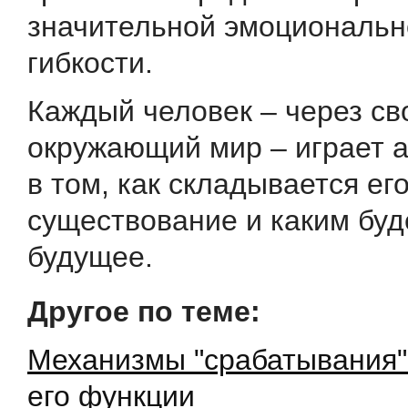
значительной эмоциональн
гибкости.
Каждый человек – через св
окружающий мир – играет 
в том, как складывается ег
существование и каким буд
будущее.
Другое по теме:
Механизмы "срабатывания"
его функции