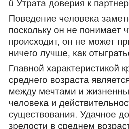
ü Утрата доверия к партнер
Поведение человека заметн
поскольку он не понимает ч
происходит, он не может п
ничего лучше, как отыграть
Главной характеристикой к
среднего возраста являетс
между мечтами и жизненн
человека и действительнос
существования. Удачное д
зрелости в среднем возрас