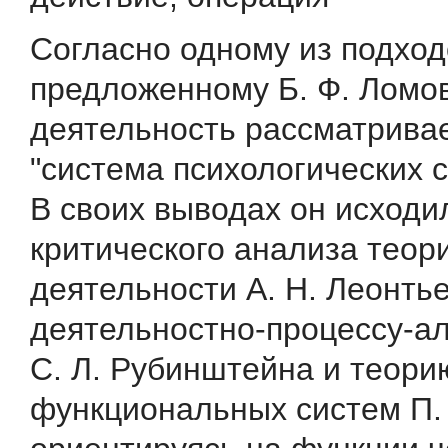
Согласно одному из подход
предложенному Б. Ф. Ломо
деятельность рассматривае
"система психологических 
В своих выводах он исходи
критического анализа теор
деятельности А. Н. Леонть
деятельностно-процессу-а
С. Л. Рубинштейна и теори
функциональных систем П. 