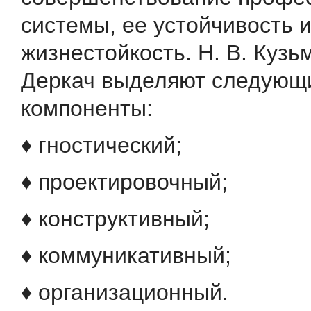
системы, ее устойчивость 
жизнестойкость. Н. В. Кузьм
Деркач выделяют следующ
компоненты:
♦ гностический;
♦ проектировочный;
♦ конструктивный;
♦ коммуникативный;
♦ организационный.