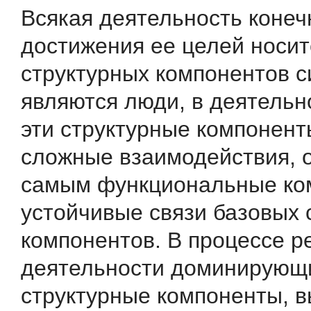
Всякая деятельность конеч
достижения ее целей носи
структурных компонентов 
являются люди, в деятельн
эти структурные компонент
сложные взаимодействия, 
самым функциональные к
устойчивые связи базовых 
компонентов. В процессе р
деятельности доминирующ
структурные компоненты, в