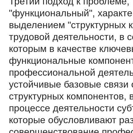
Третий подход к проблеме,
"функциональный", характе
выделением "структурных 
трудовой деятельности, в с
которым в качестве ключе
функциональные компонен
профессиональной деятель
устойчивые базовые связи
структурных компонентов,
процессе деятельности суб
которые обусловливают раз
совершенствование профе