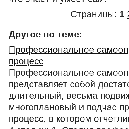
Страницы:
1
Другое по теме:
Профессиональное самооп
процесс
Профессиональное самооп
представляет собой достат
длительный, весьма подви
многоплановый и подчас п
процесс, в котором отчетл