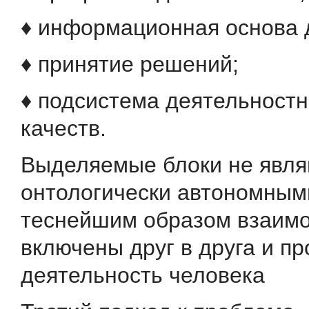
♦ информационная основа 
♦ принятие решений;
♦ подсистема деятельност
качеств.
Выделяемые блоки не явля
онтологически автономным
теснейшим образом взаимо
включены друг в друга и п
деятельность человека