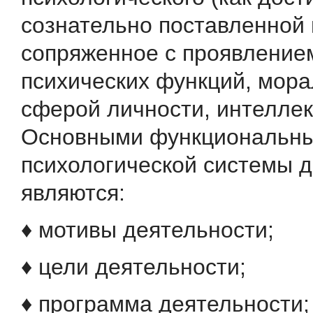
сознательно поставленной 
сопряженное с проявление
психических функций, мор
сферой личности, интеллект
Основными функциональн
психологической системы 
являются:
♦ мотивы деятельности;
♦ цели деятельности;
♦ программа деятельности;