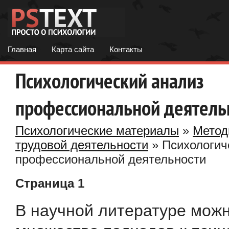
Главная
Карта сайта
Контакты
Психологический анализ
профессиональной деятель
Психологические материалы
»
Метод
трудовой деятельности
» Психологич
профессиональной деятельности
Страница 1
В научной литературе мож