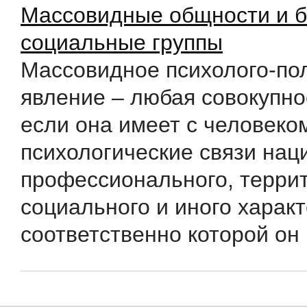
Массовидные общности и 
социальные группы
Массовидное психолого-по
явление – любая совокупно
если она имеет с человеко
психологические связи нац
профессионального, терри
социального и иного характ
соответственно которой он 