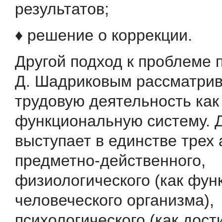
результатов;
♦ решение о коррекции.
Другой подход к проблеме 
Д. Шадриковым рассматр
трудовую деятельность как
функциональную систему. 
выступает в единстве трех 
предметно-действенного,
физиологического (как фун
человеческого организма),
психологического (как дос