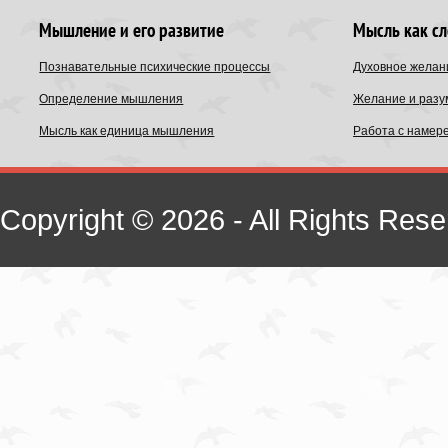
Мышление и его развитие
Мысль как с
Познавательные психические процессы
Духовное желан
Определение мышления
Желание и разу
Мысль как единица мышления
Работа с намер
Copyright © 2026 - All Rights Rese