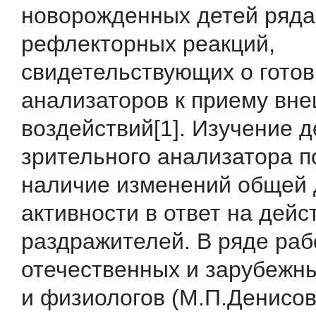
новорожденных детей ряда
рефлекторных реакций,
свидетельствующих о готов
анализаторов к приему вн
воздействий[1]. Изучение 
зрительного анализатора п
наличие изменений общей 
активности в ответ на дейс
раздражителей. В ряде раб
отечественных и зарубежны
и физиологов (М.П.Денисов