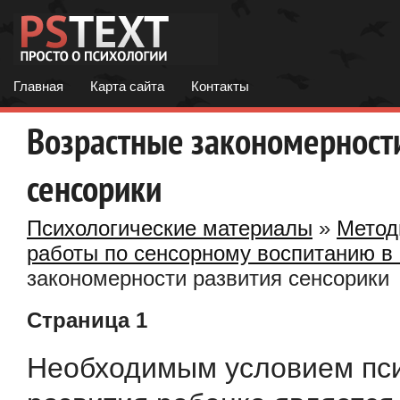
Главная
Карта сайта
Контакты
Возрастные закономерност
сенсорики
Психологические материалы
»
Метод
работы по сенсорному воспитанию в
закономерности развития сенсорики
Страница 1
Необходимым условием пси