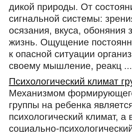
дикой природы. От состоян
сигнальной системы: зрения
осязания, вкуса, обоняния 
жизнь. Ощущение постоянн
к опасной ситуации организ
своему мышление, реакц ...
Психологический климат гр
Механизмом формирующег
группы на ребенка являетс
психологический климат, а 
социально-психологически