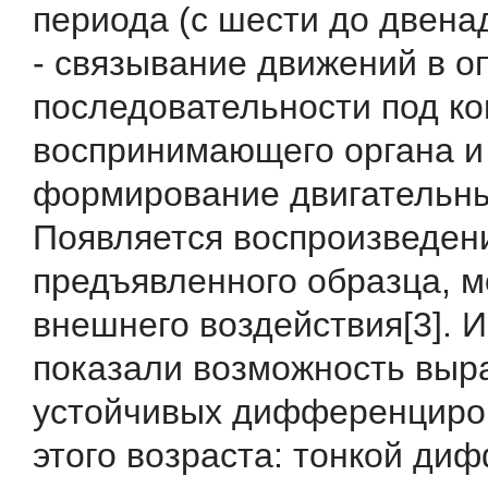
периода (с шести до двена
- связывание движений в 
последовательности под к
воспринимающего органа и
формирование двигательных
Появляется воспроизведен
предъявленного образца, 
внешнего воздействия[3]. 
показали возможность выр
устойчивых дифференциров
этого возраста: тонкой ди