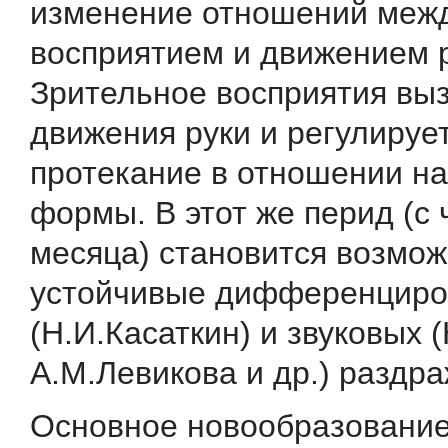
изменение отношений межд
восприятием и движением р
Зрительное восприятия вы
движения руки и регулирует
протекание в отношении н
формы. В этот же перид (с 
месяца) становится возмож
устойчивые дифференциро
(Н.И.Касаткин) и звуковых 
А.М.Левикова и др.) раздр
Основное новообразование