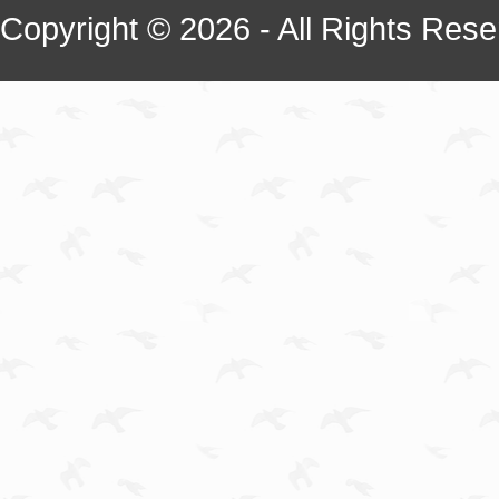
Copyright © 2026 - All Rights Rese