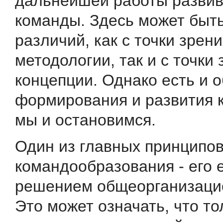
дальнейшей работы разви
команды. Здесь может быт
различий, как с точки зрен
методологии, так и с точки
концепции. Однако есть и 
формирования и развития 
мы и остановимся.
Один из главных принципо
командообразования - его 
решением общеорганизаци
Это может означать, что то