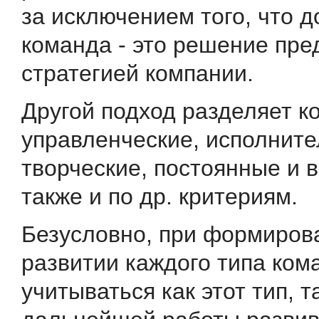
за исключением того, что 
команда - это решение пре
стратегией компании.
Другой подход разделяет к
управленческие, исполните
творческие, постоянные и 
также и по др. критериям.
Безусловно, при формиров
развитии каждого типа ко
учитываться как этот тип, т