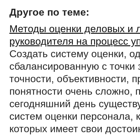
Другое по теме:
Методы оценки деловых и 
руководителя на процесс у
Создать систему оценки, о
сбалансированную с точки 
точности, объективности, п
понятности очень сложно, 
сегодняшний день существу
систем оценки персонала, 
которых имеет свои достоин