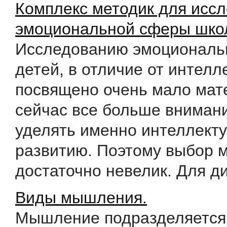
Комплекс методик для исс
эмоциональной сферы шко
Исследованию эмоциональ
детей, в отличие от интелл
посвящено очень мало мате
сейчас все больше вниман
уделять именно интеллект
развитию. Поэтому выбор 
достаточно невелик. Для диа
Виды мышления.
Мышление подразделяется 