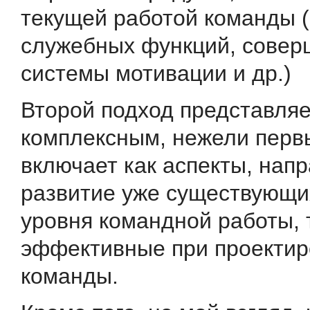
текущей работой команды 
служебных функций, совер
системы мотивации и др.)
Второй подход представляе
комплексным, нежели перв
включает как аспекты, нап
развитие уже существующих
уровня командной работы, 
эффективные при проекти
команды.