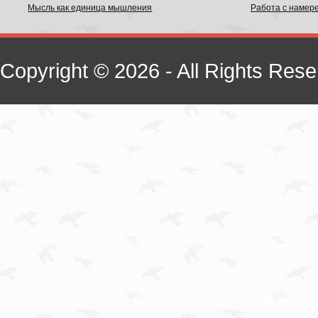
Мысль как единица мышления
Работа с намер
Copyright © 2026 - All Rights Rese