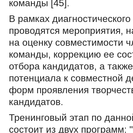
команды [45].
В рамках диагностического
проводятся мероприятия, 
на оценку совместимости ч
команды, коррекцию ее сос
отбора кандидатов, а такж
потенциала к совместной д
форм проявления творчест
кандидатов.
Тренинговый этап по данн
состоит из двух программ: