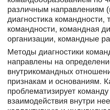
различным направлениям (н
диагностика командности, 
командности, командная ди
организации, командные ра
Методы диагностики коман
направлены на определени
внутрикомандных отношен
признакам и основаниям. К
проблематизирует команду 
взаимодействия внутри нее