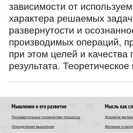
зависимости от используем
характера решаемых задач
развернутости и осознанно
производимых операций, п
при этом целей и качества
результата. Теоретическое и
Мышление и его развитие
Мысль как с
Познавательные психические процессы
Духовное желан
Определение мышления
Желание и разу