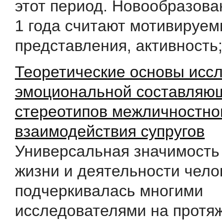
этот период. Новообразова
1 года считают мотивируе
представления, активность; 
Теоретические основы исс
эмоциональной составляю
стереотипов межличностно
взаимодействия супругов
Универсальная значимость
жизни и деятельности чело
подчеркивалась многими
исследователями на протя