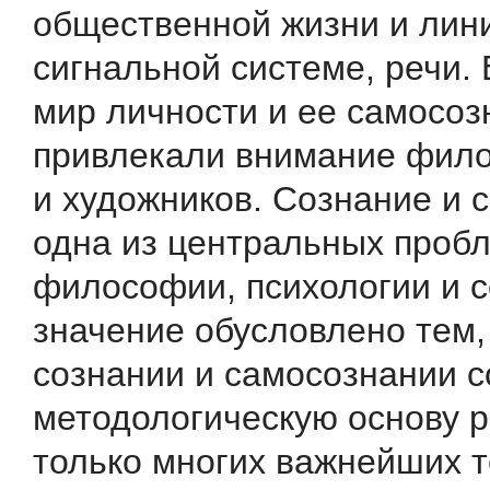
общественной жизни и лин
сигнальной системе, речи.
мир личности и ее самосоз
привлекали внимание фило
и художников. Сознание и 
одна из центральных проб
философии, психологии и с
значение обусловлено тем,
сознании и самосознании с
методологическую основу 
только многих важнейших 