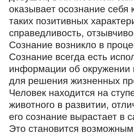
оказывает осознание себя 
таких позитивных характери
справедливость, отзывчиво
Сознание возникло в проце
Сознание всегда есть испо
информации об окружении 
для решения жизненных пр
Человек находится на ступ
животного в развитии, отли
его сознание вырастает в 
Это становится возможным