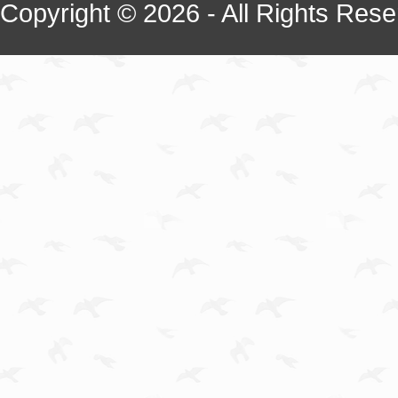
Copyright © 2026 - All Rights Rese