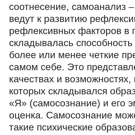
соотнесение, самоанализ –
ведут к развитию рефлекси
рефлексивных факторов в 
складывалась способность
более или менее четкие пр
самом себе. Это представл
качествах и возможностях,
которых складывался образ
«Я» (самосознание) и его 
оценка. Самосознание мож
такие психические образова