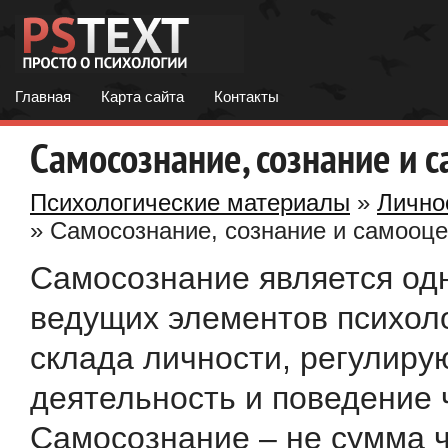
Главная
Карта сайта
Контакты
Самосознание, сознание и 
Психологические материалы
»
Лично
» Самосознание, сознание и самооце
Самосознание является од
ведущих элементов психол
склада личности, регулир
деятельность и поведение 
Самосознание – не сумма 