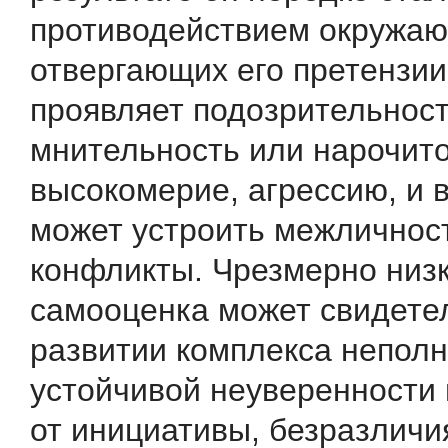
противодействием окружаю
отвергающих его претензии
проявляет подозрительност
мнительность или нарочит
высокомерие, агрессию, и в
может устроить межличнос
конфликты. Чрезмерно низ
самооценка может свидете
развитии комплекса неполн
устойчивой неуверенности в
от инициативы, безразличи