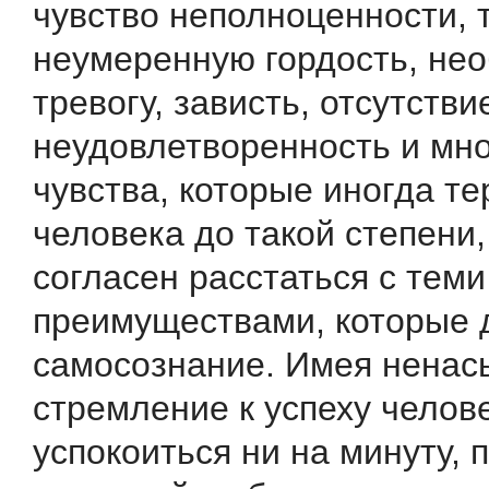
чувство неполноценности, 
неумеренную гордость, не
тревогу, зависть, отсутстви
неудовлетворенность и мно
чувства, которые иногда т
человека до такой степени,
согласен расстаться с теми
преимуществами, которые 
самосознание. Имея ненас
стремление к успеху челов
успокоиться ни на минуту, 