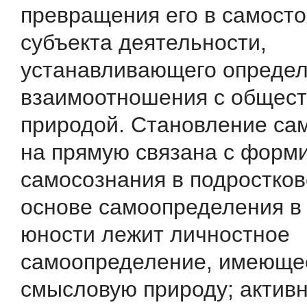
превращения его в самосто
субъекта деятельности,
устанавливающего опреде
взаимоотношения с общест
природой. Становление са
на прямую связана с форм
самосознания в подростков
основе самоопределения в
юности лежит личностное
самоопределение, имеюще
смысловую природу; актив