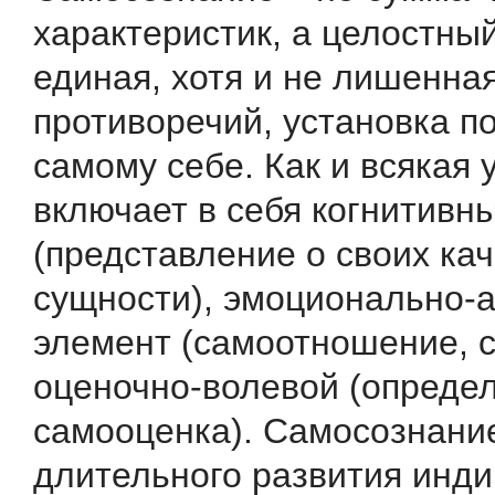
характеристик, а целостный
единая, хотя и не лишенна
противоречий, установка п
самому себе. Как и всякая 
включает в себя когнитивн
(представление о своих кач
сущности), эмоционально
элемент (самоотношение, 
оценочно-волевой (опреде
самооценка). Самосознани
длительного развития инди