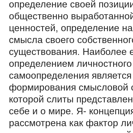
определение своей позици
общественно выработанно
ценностей, определение на
смысла своего собственног
существования. Наиболее 
определением личностного
самоопределения является
формирования смысловой с
которой слиты представлен
себе и о мире. Я- концепци
рассмотрена как фактор ли