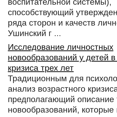
воспитательной системы),
способствующий утвержден
ряда сторон и качеств лично
Ушинский г ...
Исследование личностных
новообразований у детей в
кризиса трех лет
Традиционным для психоло
анализ возрастного кризиса
предполагающий описание 
новообразований, которые 