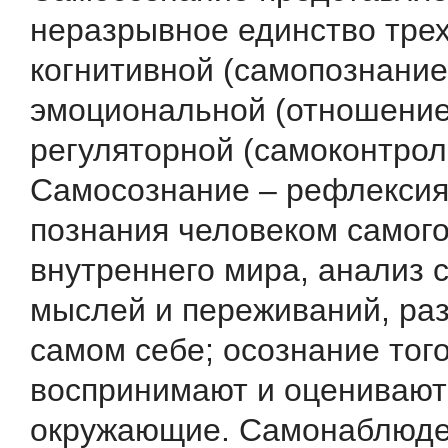
неразрывное единство трех
когнитивной (самопознание
эмоциональной (отношение 
регуляторной (самоконтрол
Самосознание – рефлексия
познания человеком самого
внутреннего мира, анализ 
мыслей и переживаний, ра
самом себе; осознание того
воспринимают и оценивают
окружающие. Самонаблюде