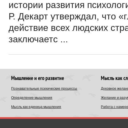
истории развития психолог
Р. Декарт утверждал, что «
действие всех людских стр
заключаетс ...
Мышление и его развитие
Мысль как с
Познавательные психические процессы
Духовное желан
Определение мышления
Желание и разу
Мысль как единица мышления
Работа с намер